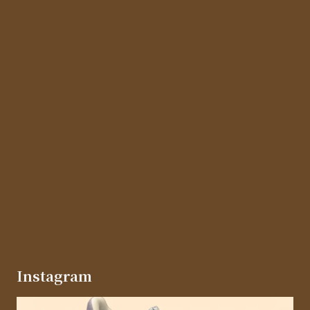
Instagram