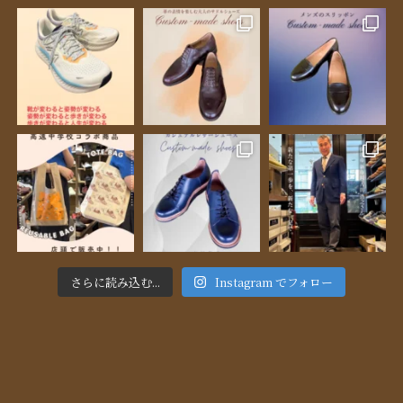
さらに読み込む...
Instagram でフォロー