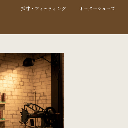
採寸・フィッティング
オーダーシューズ