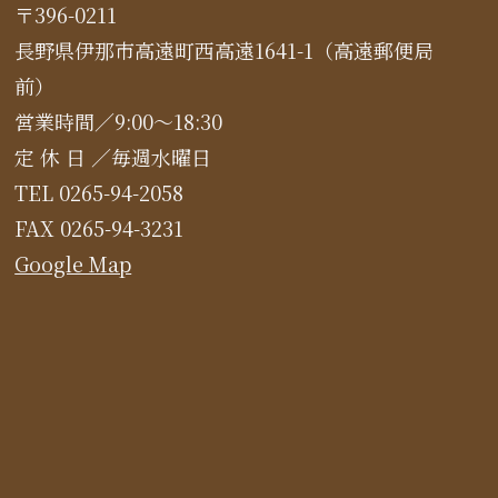
〒396-0211
長野県伊那市高遠町西高遠1641-1（高遠郵便局
前）
営業時間／9:00～18:30
定 休 日 ／毎週水曜日
TEL 0265-94-2058
FAX 0265-94-3231
Google Map