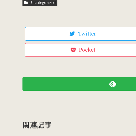
Uncategorized
Twitter
Pocket
関連記事