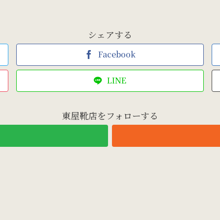
シェアする
Facebook
LINE
東屋靴店をフォローする