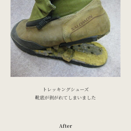
トレッキングシューズ
靴底が剥がれてしまいました
After