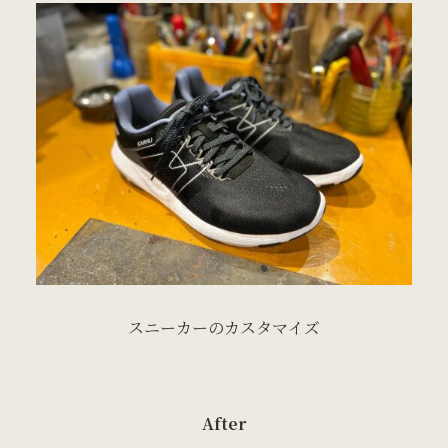
スニーカーのカスタマイズ
After