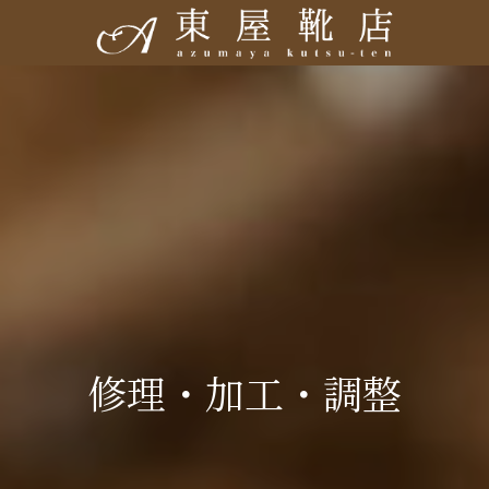
修理・加工・調整