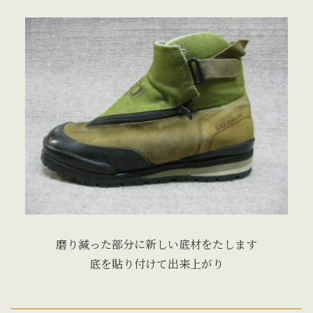
磨り減った部分に新しい底材をたします
底を貼り付けて出来上がり