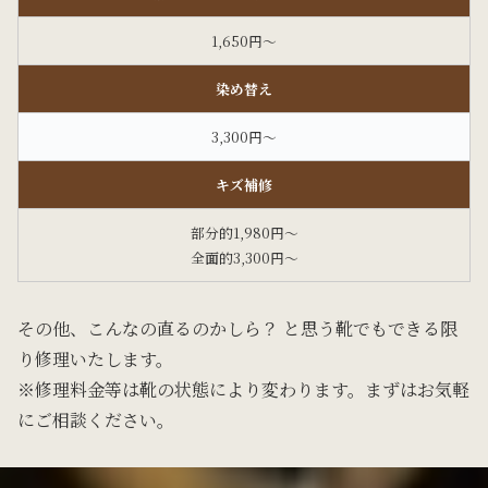
1,650円～
染め替え
3,300円～
キズ補修
部分的1,980円～
全面的3,300円～
その他、こんなの直るのかしら？ と思う靴でもできる限
り修理いたします。
※修理料金等は靴の状態により変わります。まずはお気軽
にご相談ください。