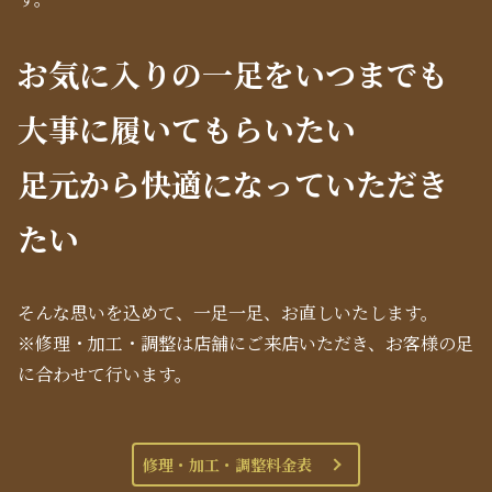
お気に入りの一足をいつまでも
大事に履いてもらいたい
足元から快適になっていただき
たい
そんな思いを込めて、一足一足、お直しいたします。
※修理・加工・調整は店舗にご来店いただき、お客様の足
に合わせて行います。
修理・加工・調整料金表