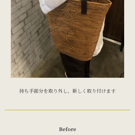
持ち手部分を取り外し、新しく取り付けます
Before