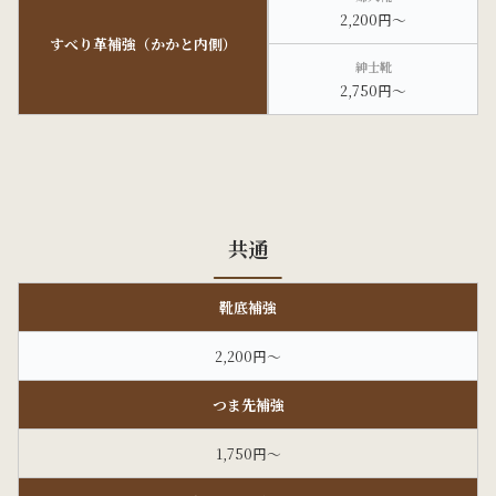
2,200円～
すべり革補強（かかと内側）
2,750円～
共通
靴底補強
2,200円～
つま先補強
1,750円～