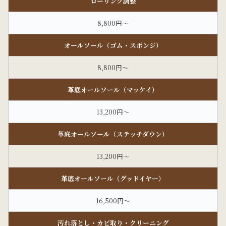
ローリング調整
8,800円～
オールソール（ゴム・スポンジ）
8,800円～
革底オールソール（マッケイ）
13,200円～
革底オールソール（ステッチダウン）
13,200円～
革底オールソール（グッドイヤー）
16,500円～
汚れ落とし・カビ取り・クリーニング