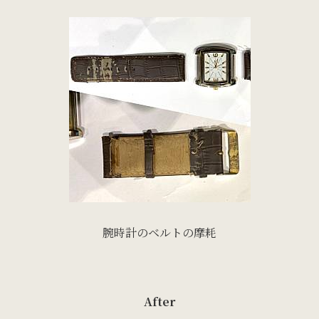
腕時計のベルトの摩耗
After