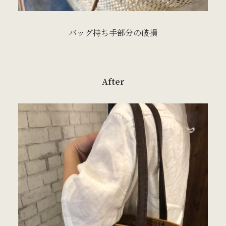
バッグ持ち手部分の破損
After