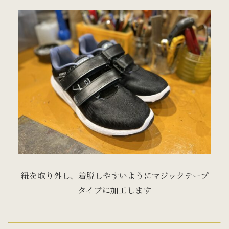
紐を取り外し、着脱しやすいようにマジックテープ
タイプに加工します