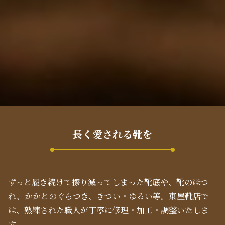
長く愛される靴を
ずっと履き続けて擦り減ってしまった靴底や、靴のほつ
れ、かかとのぐらつき、きつい・ゆるい等。東屋靴店で
は、熟練された職人が丁寧に修理・加工・調整いたしま
す。