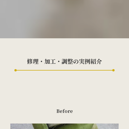
修理・加工・調整の実例紹介
Before