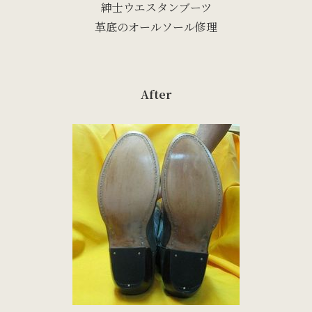
紳士ウエスタンブーツ
革底のオールソール修理
After