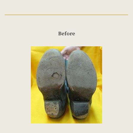
Before