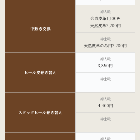
合成皮革1,100円
天然皮革2,200円
中敷き交換
天然皮革のみ円2,200円
3,850円
ヒール皮巻き替え
–
4,400円
スタックヒール巻き替え
–