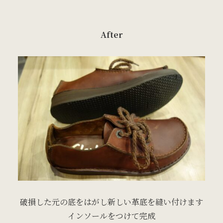
After
破損した元の底をはがし新しい革底を縫い付けます
インソールをつけて完成