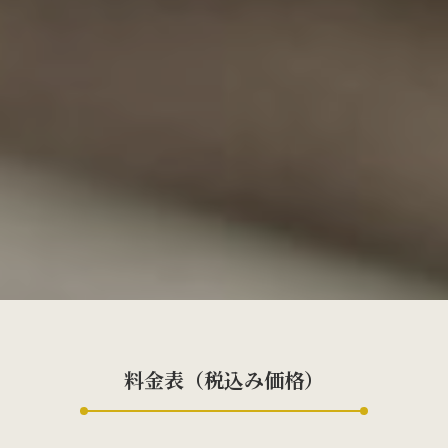
料金表（税込み価格）