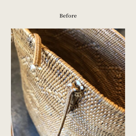
Before