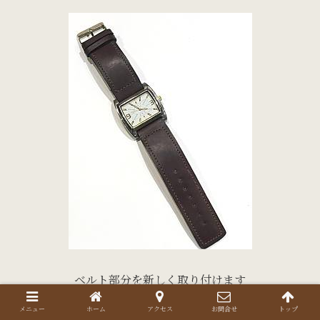
ベルト部分を新しく取り付けます
メニュー
ホーム
アクセス
お問合せ
トップ