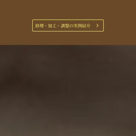
修理・加工・調整の実例紹介