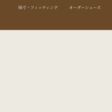
採寸・フィッティング
オーダーシューズ