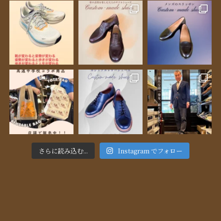
さらに読み込む...
Instagram でフォロー