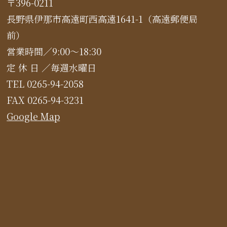
〒396-0211
長野県伊那市高遠町西高遠1641-1（高遠郵便局
前）
営業時間／9:00～18:30
定 休 日 ／毎週水曜日
TEL 0265-94-2058
FAX 0265-94-3231
Google Map