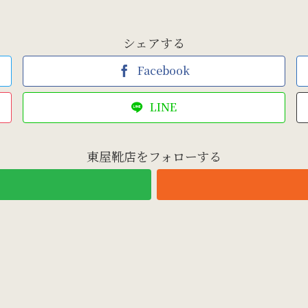
シェアする
Facebook
LINE
東屋靴店をフォローする