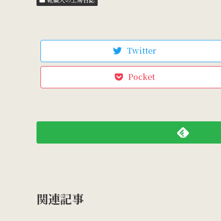
Twitter
Pocket
関連記事