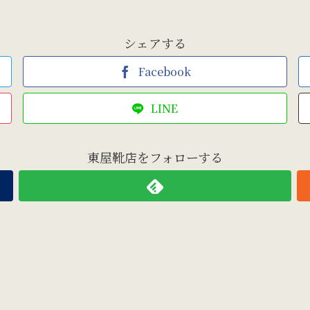
シェアする
Facebook
LINE
東屋靴店をフォローする