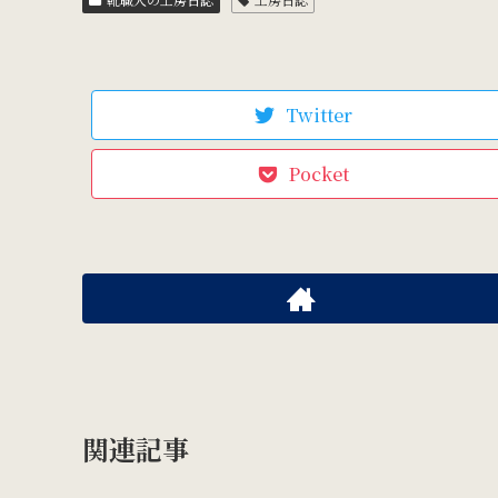
Twitter
Pocket
関連記事