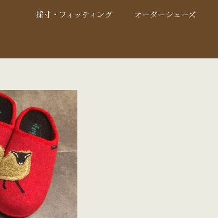
採寸・フィッティング
オーダーシューズ