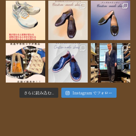
さらに読み込む...
Instagram でフォロー