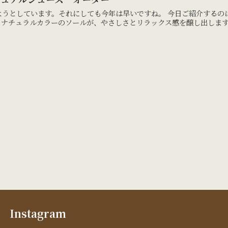
ようとしています。それにしても今年は早いですね。 今日ご紹介するの
ナチュラルカラーのソールが、やさしさとリラックス感を醸し出します。
Instagram