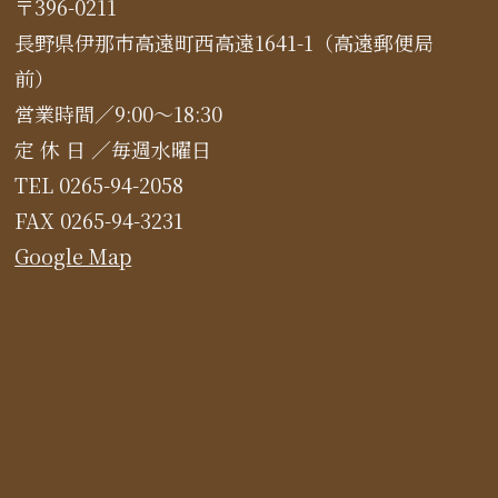
〒396-0211
長野県伊那市高遠町西高遠1641-1（高遠郵便局
前）
営業時間／9:00～18:30
定 休 日 ／毎週水曜日
TEL 0265-94-2058
FAX 0265-94-3231
Google Map