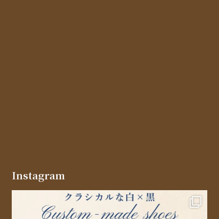
Instagram