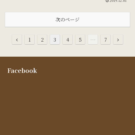
2019.12.01
次のページ
1
2
3
4
5
…
7
Facebook