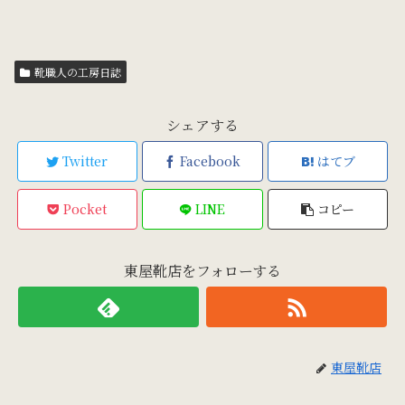
靴職人の工房日誌
シェアする
Twitter
Facebook
はてブ
Pocket
LINE
コピー
東屋靴店をフォローする
東屋靴店