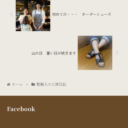
初めての・・・ オーダーシューズ
山の日 暑い日が続きます
ホーム
靴職人の工房日誌
Facebook