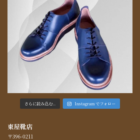
さらに読み込む...
Instagram でフォロー
東屋靴店
〒396-0211