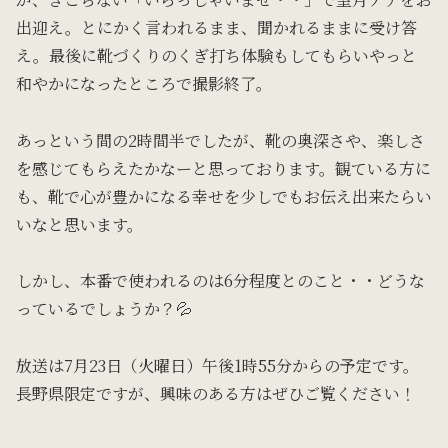
出迎え。とにかく言われるまま、聞かれるままに受け答
え。最後に靴づくりのくぎ打ち体験もしてもらいやっと
和やかになったところで撮影終了。
あっという間の2時間半でしたが、靴の奥深さや、楽しさ
を感じてもらえたかなーと思っております。観ている方に
も、靴で心が豊かになる幸せを少しでもお伝え出来たらい
いなと思います。
しかし、本番で使われるのは6分程度とのこと・・どうな
っているでしょうか？💦
放送は7月23日（火曜日）午後1時55分からの予定です。
長野県限定ですが、興味のある方はぜひご覧ください！