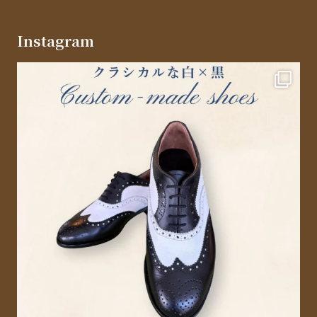
Instagram