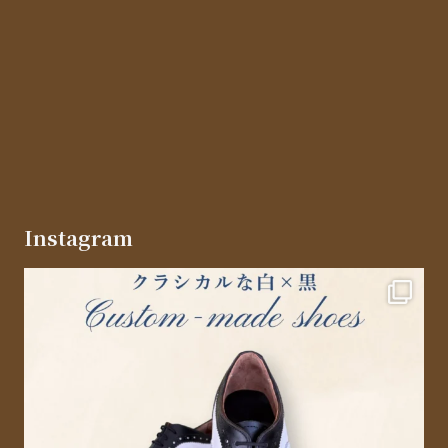
Instagram