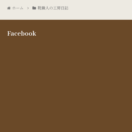
ホーム
靴職人の工房日誌
Facebook