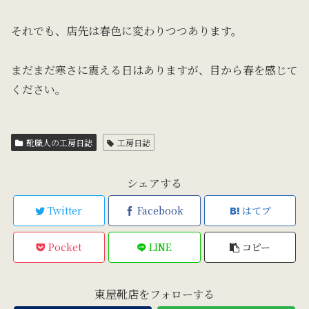
それでも、店先は春色に変わりつつあります。
まだまだ寒さに震える日はありますが、目から春を感じて
ください。
靴職人の工房日誌
工房日誌
シェアする
Twitter
Facebook
はてブ
Pocket
LINE
コピー
東屋靴店をフォローする