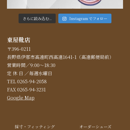
さらに読み込む...
Instagram でフォロー
東屋靴店
〒396-0211
長野県伊那市高遠町西高遠1641-1（高遠郵便局前）
営業時間／9:00～18:30
定 休 日 ／毎週水曜日
TEL 0265-94-2058
FAX 0265-94-3231
Google Map
採寸・フィッティング
オーダーシューズ